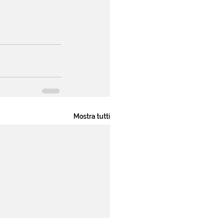
Mostra tutti