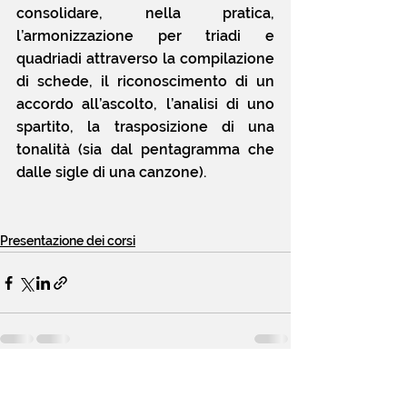
consolidare, nella pratica, 
l’armonizzazione per triadi e 
quadriadi attraverso la compilazione 
di schede, il riconoscimento di un 
accordo all’ascolto, l’analisi di uno 
spartito, la trasposizione di una 
tonalità (sia dal pentagramma che 
dalle sigle di una canzone).
Presentazione dei corsi
Mostra tutti
Post recenti