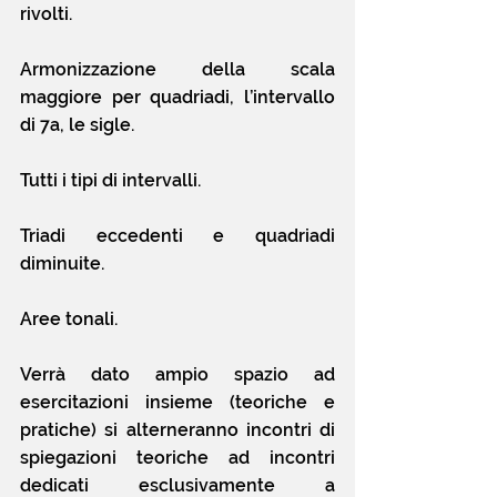
rivolti.
Armonizzazione della scala 
maggiore per quadriadi, l’intervallo 
di 7a, le sigle.
Tutti i tipi di intervalli.
Triadi eccedenti e quadriadi 
diminuite.
Aree tonali.
Verrà dato ampio spazio ad 
esercitazioni insieme (teoriche e 
pratiche) si alterneranno incontri di 
spiegazioni teoriche ad incontri 
dedicati esclusivamente a 