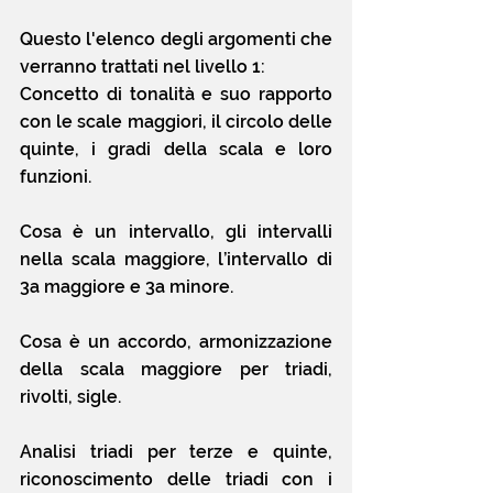
Questo l'elenco degli argomenti che 
verranno trattati nel livello 1:
Concetto di tonalità e suo rapporto 
con le scale maggiori, il circolo delle 
quinte, i gradi della scala e loro 
funzioni.
Cosa è un intervallo, gli intervalli 
nella scala maggiore, l’intervallo di 
3a maggiore e 3a minore.
Cosa è un accordo, armonizzazione 
della scala maggiore per triadi, 
rivolti, sigle.
Analisi triadi per terze e quinte, 
riconoscimento delle triadi con i 