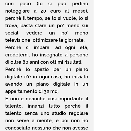
con poco (lo si può perfino 
noleggiare a 20 euro al mese), 
perchè il tempo, se lo si vuole, lo si 
trova, basta stare un po' meno sui 
social, vedere un po' meno 
televisione, ottimizzare le giornate.
Perchè si impara, ad ogni età, 
credetemi, ho insegnato a persone 
di oltre 80 anni con ottimi risultati.
Perchè lo spazio per un piano 
digitale c'è in ogni casa, ho iniziato 
avendo un piano digitale in un 
appartamento di 32 mq.
E non è neanche così importante il 
talento, innanzi tutto perchè il 
talento senza uno studio regolare 
non serve a niente, e poi non ho 
conosciuto nessuno che non avesse 