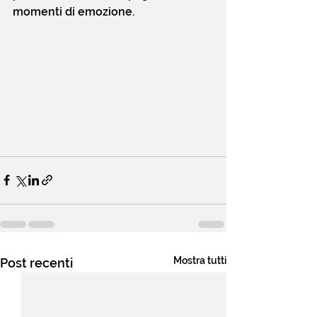
momenti di emozione.
Mostra tutti
Post recenti