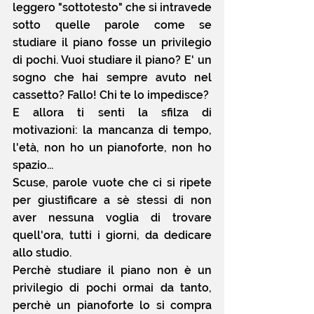
leggero "sottotesto" che si intravede 
sotto quelle parole come se 
studiare il piano fosse un privilegio 
di pochi. Vuoi studiare il piano? E' un 
sogno che hai sempre avuto nel 
cassetto? Fallo! Chi te lo impedisce?
E allora ti senti la sfilza di 
motivazioni: la mancanza di tempo, 
l'età, non ho un pianoforte, non ho 
spazio...
Scuse, parole vuote che ci si ripete 
per giustificare a sè stessi di non 
aver nessuna voglia di trovare 
quell'ora, tutti i giorni, da dedicare 
allo studio.
Perchè studiare il piano non è un 
privilegio di pochi ormai da tanto, 
perchè un pianoforte lo si compra 