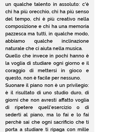
un qualche talento in assoluto: c'è 
chi ha più orecchio, chi ha più senso 
del tempo, chi è più creativo nella 
composizione e chi ha una memoria 
pazzesca ma tutti, in qualche modo, 
abbiamo qualche inclinazione 
naturale che ci aiuta nella musica. 
Quello che invece in pochi hanno è 
la voglia di studiare ogni giorno e il 
coraggio di mettersi in gioco e 
questo, non è facile per nessuno.
Suonare il piano non è un privilegio: 
è il risultato di uno studio duro, di 
giorni che non avresti affatto voglia 
di ripetere quell'esercizio o di 
sederti al piano, ma lo fai e lo fai 
perchè sai che ogni sacrificio che ti 
porta a studiare ti ripaga con mille 