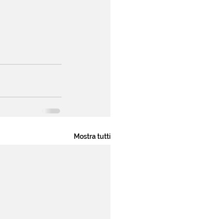
Mostra tutti