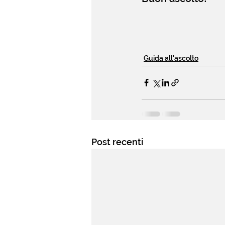
Guida all'ascolto
Post recenti