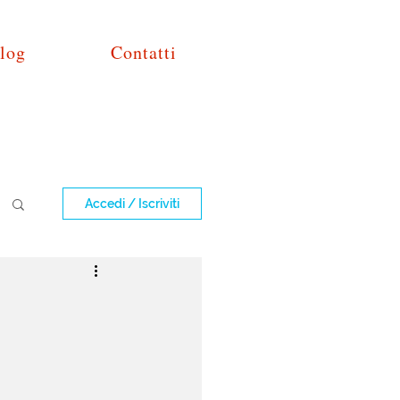
log
Contatti
Accedi / Iscriviti